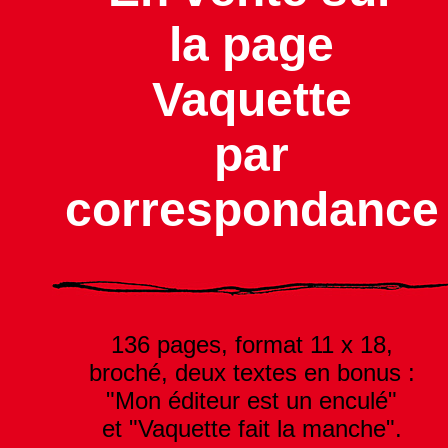
la page
Vaquette
par
correspondance
136 pages, format 11 x 18,
broché, deux textes en bonus :
"Mon éditeur est un enculé"
et "Vaquette fait la manche".