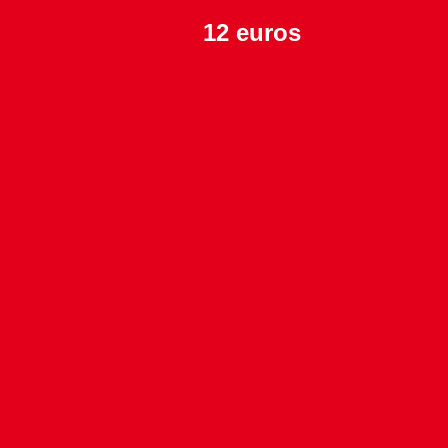
12 euros